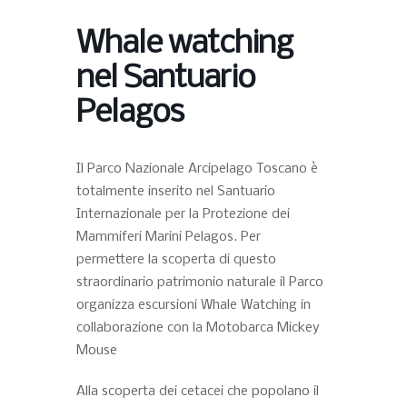
Whale watching
nel Santuario
Pelagos
Il Parco Nazionale Arcipelago Toscano è
totalmente inserito nel Santuario
Internazionale per la Protezione dei
Mammiferi Marini Pelagos. Per
permettere la scoperta di questo
straordinario patrimonio naturale il Parco
organizza escursioni Whale Watching in
collaborazione con la Motobarca Mickey
Mouse
Alla scoperta dei cetacei che popolano il