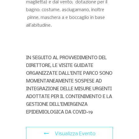
maglietta) e dal vento; dotazione per il
bagno: costume, asciugamano, inoltre
pinne, maschera a e boccaglio in base
all’abitudine.
IN SEGUITO AL PROVVEDIMENTO DEL
DIRETTORE, LE VISITE GUIDATE
ORGANIZZATE DALL’ENTE PARCO SONO
MOMENTANEAMENTE SOSPESE AD
INTEGRAZIONE DELLE MISURE URGENTI
ADOTTATE PER IL CONTENIMENTO E LA
GESTIONE DELL’EMERGENZA
EPIDEMIOLOGICA DA COVID-19
Visualizza Evento