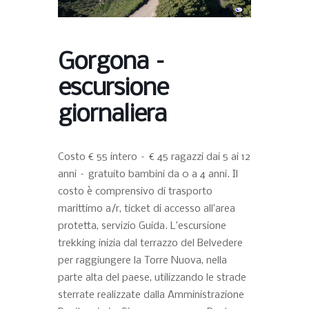
Gorgona –
escursione
giornaliera
Costo € 55 intero – € 45 ragazzi dai 5 ai 12
anni – gratuito bambini da 0 a 4 anni. Il
costo è comprensivo di trasporto
marittimo a/r, ticket di accesso all’area
protetta, servizio Guida. L’escursione
trekking inizia dal terrazzo del Belvedere
per raggiungere la Torre Nuova, nella
parte alta del paese, utilizzando le strade
sterrate realizzate dalla Amministrazione