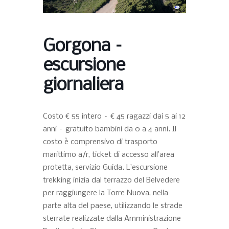
Gorgona –
escursione
giornaliera
Costo € 55 intero – € 45 ragazzi dai 5 ai 12
anni – gratuito bambini da 0 a 4 anni. Il
costo è comprensivo di trasporto
marittimo a/r, ticket di accesso all’area
protetta, servizio Guida. L’escursione
trekking inizia dal terrazzo del Belvedere
per raggiungere la Torre Nuova, nella
parte alta del paese, utilizzando le strade
sterrate realizzate dalla Amministrazione