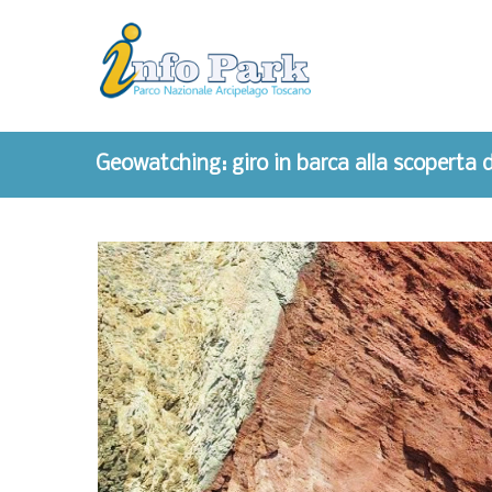
Geowatching: giro in barca alla scoperta d