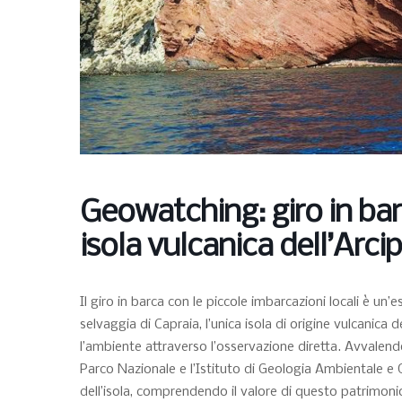
Geowatching: giro in bar
isola vulcanica dell’Arc
Il giro in barca con le piccole imbarcazioni locali è u
selvaggia di Capraia, l’unica isola di origine vulcanica
l’ambiente attraverso l’osservazione diretta. Avvalendo
Parco Nazionale e l’Istituto di Geologia Ambientale e
dell’isola, comprendendo il valore di questo patrimonio