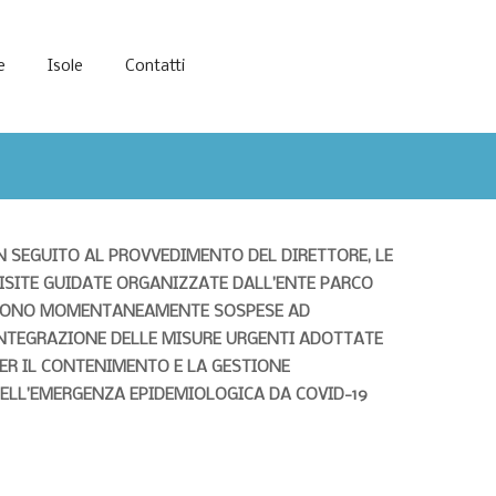
e
Isole
Contatti
N SEGUITO AL PROVVEDIMENTO DEL DIRETTORE, LE
ISITE GUIDATE ORGANIZZATE DALL’ENTE PARCO
ONO MOMENTANEAMENTE SOSPESE AD
NTEGRAZIONE DELLE MISURE URGENTI ADOTTATE
ER IL CONTENIMENTO E LA GESTIONE
ELL’EMERGENZA EPIDEMIOLOGICA DA COVID-19