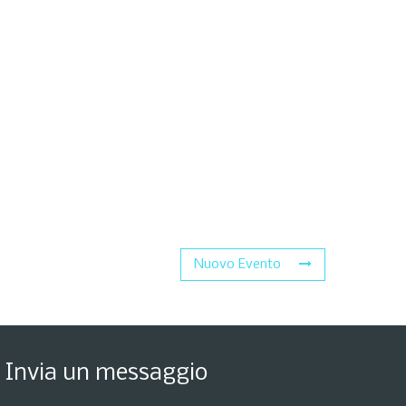
Nuovo Evento
Invia un messaggio