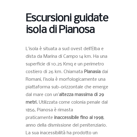
Escursioni guidate
isola di Pianosa
L’isola è situata a sud ovest dell’Elba e
dista da Marina di Campo 14 km. Ha una
superficie di 10.25 Kmq e un perimetro
costiero di 26 km. Chiamata
Planasia
dai
Romani, l’isola è morfologicamente una
piattaforma sub-orizzontale che emerge
dal mare con un’
altezza massima di 29
metri.
Utilizzata come colonia penale dal
1856, Pianosa è rimasta
praticamente
inaccessibile fino al 1998
,
anno della dismissione del penitenziario.
La sua inacessibilità ha prodotto un