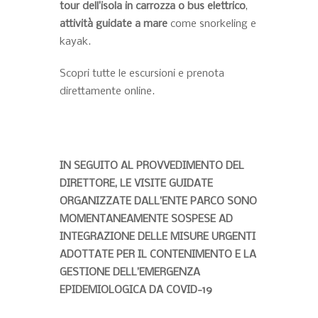
tour dell’isola in carrozza o bus elettrico
,
attività guidate a mare
come snorkeling e
kayak.
Scopri tutte le escursioni e prenota
direttamente online.
IN SEGUITO AL PROVVEDIMENTO DEL
DIRETTORE, LE VISITE GUIDATE
ORGANIZZATE DALL’ENTE PARCO SONO
MOMENTANEAMENTE SOSPESE AD
INTEGRAZIONE DELLE MISURE URGENTI
ADOTTATE PER IL CONTENIMENTO E LA
GESTIONE DELL’EMERGENZA
EPIDEMIOLOGICA DA COVID-19