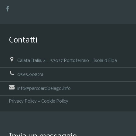
Contatti
Calata Italia, 4 - 57037 Portoferraio - Isola d'Elba
0565.908231
info@parcoarcipelago.info
Privacy Policy
-
Cookie Policy