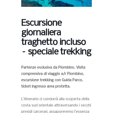
Escursione
giornaliera
traghetto incluso
– speciale trekking
Partenze esclusiva da Piombino. Visita
comprensiva di viaggio a/r Piombino,
escursione trekking con Guida Parco,
ticket ingresso area protetta.
L’itinerario ci condurrà alla scoperta della
costa sud orientale attraversando i vecchi
presidi carcerari, assaporeremo l’essenza