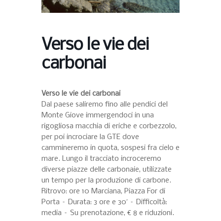
Verso le vie dei
carbonai
Verso le vie dei carbonai
Dal paese saliremo fino alle pendici del
Monte Giove immergendoci in una
rigogliosa macchia di eriche e corbezzolo,
per poi incrociare la GTE dove
cammineremo in quota, sospesi fra cielo e
mare. Lungo il tracciato incroceremo
diverse piazze delle carbonaie, utilizzate
un tempo per la produzione di carbone.
Ritrovo: ore 10 Marciana, Piazza For di
Porta – Durata: 3 ore e 30′ – Difficoltà:
media – Su prenotazione, € 8 e riduzioni.