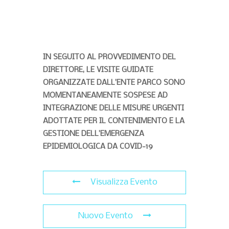
IN SEGUITO AL PROVVEDIMENTO DEL
DIRETTORE, LE VISITE GUIDATE
ORGANIZZATE DALL’ENTE PARCO SONO
MOMENTANEAMENTE SOSPESE AD
INTEGRAZIONE DELLE MISURE URGENTI
ADOTTATE PER IL CONTENIMENTO E LA
GESTIONE DELL’EMERGENZA
EPIDEMIOLOGICA DA COVID-19
Visualizza Evento
Nuovo Evento