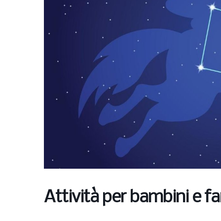
Attività per bambini e fa