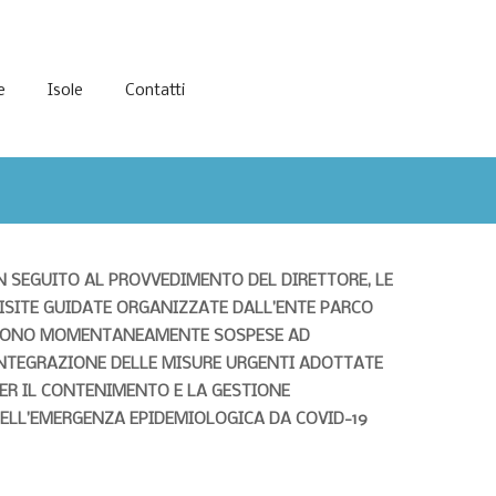
e
Isole
Contatti
N SEGUITO AL PROVVEDIMENTO DEL DIRETTORE, LE
ISITE GUIDATE ORGANIZZATE DALL’ENTE PARCO
ONO MOMENTANEAMENTE SOSPESE AD
NTEGRAZIONE DELLE MISURE URGENTI ADOTTATE
ER IL CONTENIMENTO E LA GESTIONE
ELL’EMERGENZA EPIDEMIOLOGICA DA COVID-19