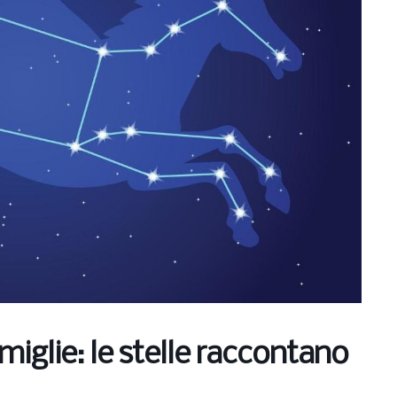
miglie: le stelle raccontano