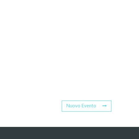
Nuovo Evento