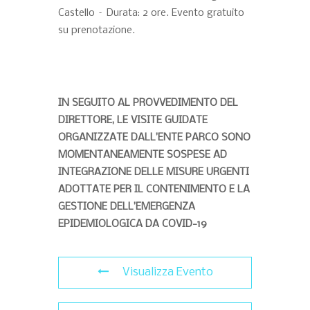
Castello – Durata: 2 ore. Evento gratuito
su prenotazione.
IN SEGUITO AL PROVVEDIMENTO DEL
DIRETTORE, LE VISITE GUIDATE
ORGANIZZATE DALL’ENTE PARCO SONO
MOMENTANEAMENTE SOSPESE AD
INTEGRAZIONE DELLE MISURE URGENTI
ADOTTATE PER IL CONTENIMENTO E LA
GESTIONE DELL’EMERGENZA
EPIDEMIOLOGICA DA COVID-19
Visualizza Evento