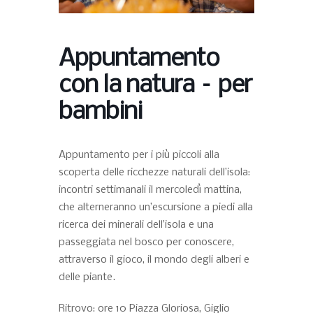
Appuntamento
con la natura – per
bambini
Appuntamento per i più piccoli alla
scoperta delle ricchezze naturali dell’isola:
incontri settimanali il mercoledì mattina,
che alterneranno un’escursione a piedi alla
ricerca dei minerali dell’isola e una
passeggiata nel bosco per conoscere,
attraverso il gioco, il mondo degli alberi e
delle piante.
Ritrovo: ore 10 Piazza Gloriosa, Giglio