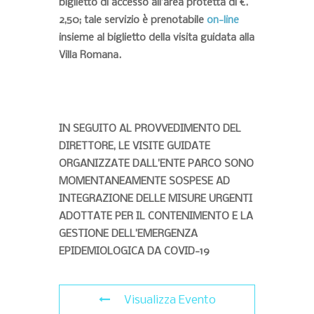
biglietto di accesso all’area protetta di €.
2,50; tale servizio è prenotabile
on-line
insieme al biglietto della visita guidata alla
Villa Romana.
IN SEGUITO AL PROVVEDIMENTO DEL
DIRETTORE, LE VISITE GUIDATE
ORGANIZZATE DALL’ENTE PARCO SONO
MOMENTANEAMENTE SOSPESE AD
INTEGRAZIONE DELLE MISURE URGENTI
ADOTTATE PER IL CONTENIMENTO E LA
GESTIONE DELL’EMERGENZA
EPIDEMIOLOGICA DA COVID-19
Visualizza Evento