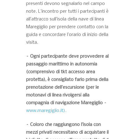
presenti devono segnalarlo nel campo
note. L’incontro per tutti i partecipanti è
all’attracco sull’isola della nave di linea
Maregiglio per prendere contatto con la
guida e concordare l’orario di inizio della
visita.
– Ogni partecipante deve provvedere al
passaggio marittimo in autonomia
(comprensivo di tkt accesso area
protetta), è consigliato farlo prima della
prenotazione dell’escursione (per le
motonavi di linea rivolgersi alla
compagnia di navigazione Maregiglio –
www.maregiglio.it).
– Coloro che raggiungono l’isola con
mezzi privati necessitano di acquistare il