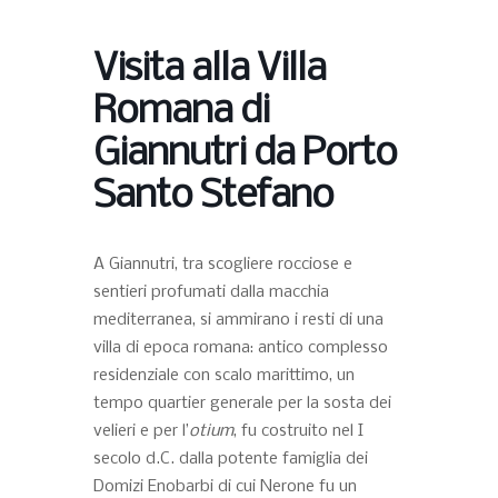
Visita alla Villa
Romana di
Giannutri da Porto
Santo Stefano
A Giannutri, tra scogliere rocciose e
sentieri profumati dalla macchia
mediterranea, si ammirano i resti di una
villa di epoca romana: antico complesso
residenziale con scalo marittimo, un
tempo quartier generale per la sosta dei
velieri e per l’
otium
, fu costruito nel I
secolo d.C. dalla potente famiglia dei
Domizi Enobarbi di cui Nerone fu un