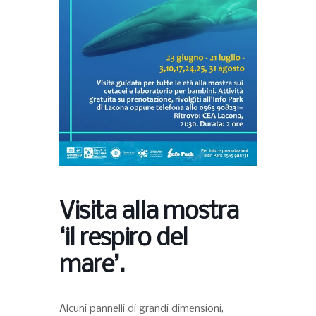
Visita alla mostra
‘il respiro del
mare’.
Alcuni pannelli di grandi dimensioni,