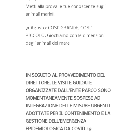
Metti alla prova le tue conoscenze sugli
animali marini!
31 Agosto: COSI’ GRANDE, COSI’
PICCOLO. Giochiamo con le dimensioni
degli animali del mare
IN SEGUITO AL PROVVEDIMENTO DEL
DIRETTORE, LE VISITE GUIDATE
ORGANIZZATE DALL’ENTE PARCO SONO
MOMENTANEAMENTE SOSPESE AD
INTEGRAZIONE DELLE MISURE URGENTI
ADOTTATE PER IL CONTENIMENTO E LA
GESTIONE DELL’EMERGENZA
EPIDEMIOLOGICA DA COVID-19