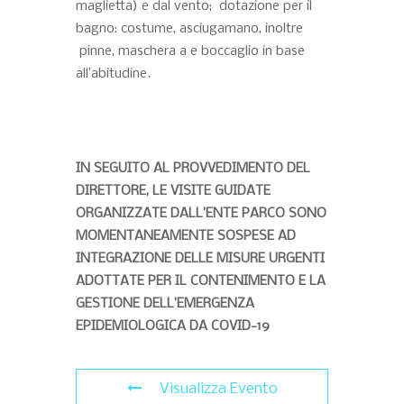
maglietta) e dal vento; dotazione per il
bagno: costume, asciugamano, inoltre
pinne, maschera a e boccaglio in base
all’abitudine.
IN SEGUITO AL PROVVEDIMENTO DEL
DIRETTORE, LE VISITE GUIDATE
ORGANIZZATE DALL’ENTE PARCO SONO
MOMENTANEAMENTE SOSPESE AD
INTEGRAZIONE DELLE MISURE URGENTI
ADOTTATE PER IL CONTENIMENTO E LA
GESTIONE DELL’EMERGENZA
EPIDEMIOLOGICA DA COVID-19
Visualizza Evento