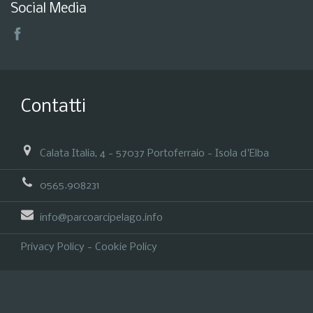
Social Media
Contatti
Calata Italia, 4 - 57037 Portoferraio - Isola d'Elba
0565.908231
info@parcoarcipelago.info
Privacy Policy
-
Cookie Policy