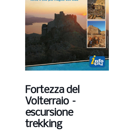
Fortezza del
Volterraio –
escursione
trekking