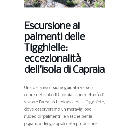
Escursione ai
palmenti delle
Tigghielle:
eccezionalità
dell’isola di Capraia
Una bella escursione guidata verso il
cuore dell’isola di Capraia ci permetterà di
visitare l’area archeologica delle Tigghielle,
dove osserveremo un meraviglioso
nucleo di ‘palmenti’, le vasche per la
pigiatura dei grappoli nella produzione