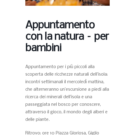
Appuntamento
con la natura – per
bambini
Appuntamento per i più piccoli alla
scoperta delle ricchezze naturali dell’isola:
incontri settimanali il mercoledì mattina,
che alterneranno un’escursione a piedi alla
ricerca dei minerali dell’isola e una
passeggiata nel bosco per conoscere,
attraverso il gioco, il mondo degli alberi e
delle piante.
Ritrovo: ore 10 Piazza Gloriosa, Giglio