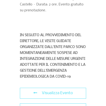
Castello – Durata: 2 ore. Evento gratuito
su prenotazione.
IN SEGUITO AL PROVVEDIMENTO DEL
DIRETTORE, LE VISITE GUIDATE
ORGANIZZATE DALL’ENTE PARCO SONO
MOMENTANEAMENTE SOSPESE AD
INTEGRAZIONE DELLE MISURE URGENTI
ADOTTATE PER IL CONTENIMENTO E LA
GESTIONE DELL’EMERGENZA
EPIDEMIOLOGICA DA COVID-19
Visualizza Evento